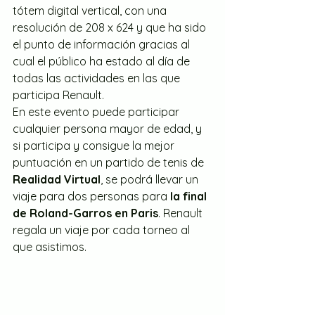
tótem digital vertical, con una 
resolución de 208 x 624 y que ha sido 
el punto de información gracias al 
cual el público ha estado al día de 
todas las actividades en las que 
participa Renault.
En este evento puede participar 
cualquier persona mayor de edad, y 
si participa y consigue la mejor 
puntuación en un partido de tenis de 
Realidad Virtual
, se podrá llevar un 
viaje para dos personas para 
la final 
de Roland-Garros en Paris
. Renault 
regala un viaje por cada torneo al 
que asistimos.