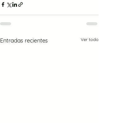
Ver todo
Entradas recientes