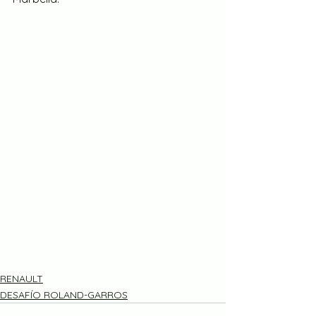
RENAULT
DESAFÍO ROLAND-GARROS