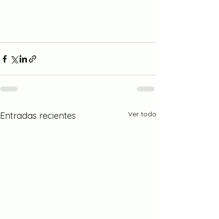
Ver todo
Entradas recientes