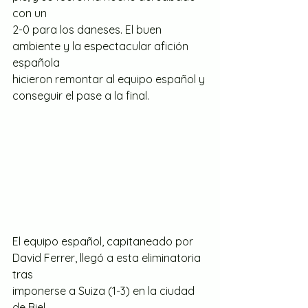
con un
2-0 para los daneses. El buen 
ambiente y la espectacular afición 
española
hicieron remontar al equipo español y 
conseguir el pase a la final.
El equipo español, capitaneado por 
David Ferrer, llegó a esta eliminatoria 
tras
imponerse a Suiza (1-3) en la ciudad 
de Biel.