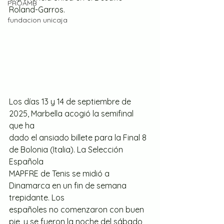
PROAMB
Roland-Garros.
fundacion unicaja
Los días 13 y 14 de septiembre de 
2025, Marbella acogió la semifinal 
que ha
dado el ansiado billete para la Final 8 
de Bolonia (Italia). La Selección 
Española
MAPFRE de Tenis se midió a 
Dinamarca en un fin de semana 
trepidante. Los
españoles no comenzaron con buen 
pie, y se fueron la noche del sábado 