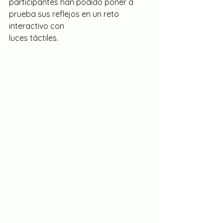
participantes han podido poner a 
prueba sus reflejos en un reto 
interactivo con
luces táctiles.