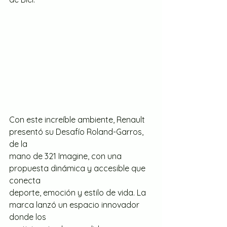
Con este increíble ambiente, Renault 
presentó su Desafío Roland-Garros, 
de la
mano de 321 Imagine, con una 
propuesta dinámica y accesible que 
conecta
deporte, emoción y estilo de vida. La 
marca lanzó un espacio innovador 
donde los