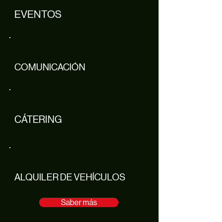
EVENTOS
COMUNICACIÓN
CÁTERING
ALQUILER DE VEHÍCULOS
Saber más