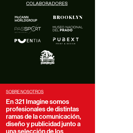
COLABORADORES
SOBRE NOSOTROS
En 321 Imagine somos
profesionales de distintas
ramas de la comunicación,
diseño y publicidad junto a
una selección
de los