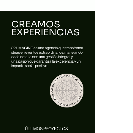
CREAMOS
EXPERIENCIAS
321 IMAGINE es una agencia que transforma
ideas en eventos extraordinarios, manejando
cada detalle con una gestión integral y
una pasión que garantiza la excelencia y un
impacto social positivo.
ÚLTIMOS PROYECTOS