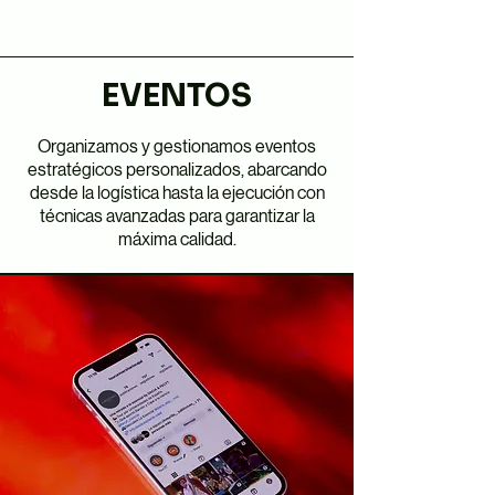
EVENTOS
Organizamos y gestionamos eventos
estratégicos personalizados, abarcando
desde la logística hasta la ejecución con
técnicas avanzadas para garantizar la
máxima calidad.