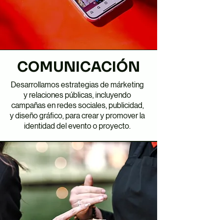
COMUNICACIÓN
Desarrollamos estrategias de márketing
y relaciones públicas, incluyendo
campañas en redes sociales, publicidad,
y diseño gráfico, para crear y promover la
identidad del evento o proyecto.