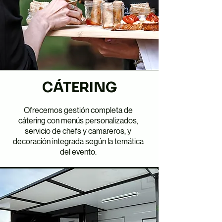
CÁTERING
Ofrecemos gestión completa de
cátering con menús personalizados,
servicio de chefs y camareros, y
decoración integrada según la temática
del evento.