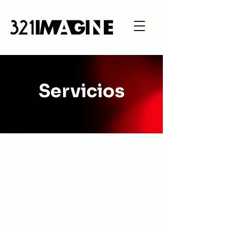
Servicios