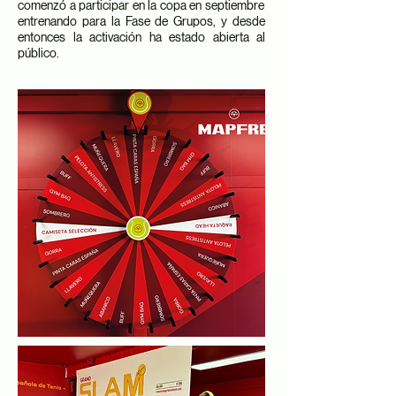
comenzó a participar en la copa en septiembre
entrenando para la Fase de Grupos, y desde
entonces la activación ha estado abierta al
público.