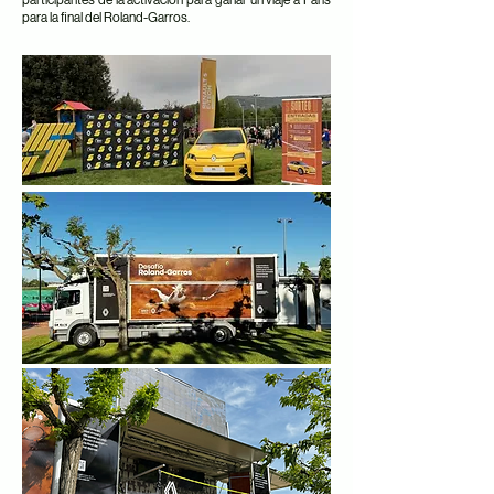
participantes de la activación para ganar un viaje a París
para la final del Roland-Garros.