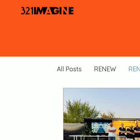
All Posts
RENEW
RE
TOUR UNIVERSITARIO 