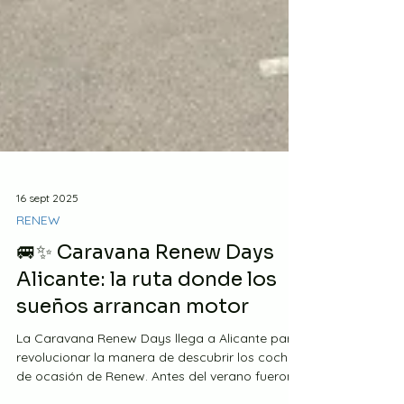
16 sept 2025
RENEW
🚐✨ Caravana Renew Days
Alicante: la ruta donde los
sueños arrancan motor